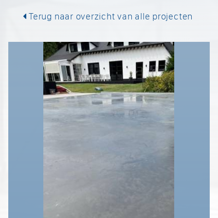
Terug naar overzicht van alle projecten