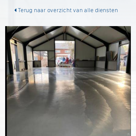
Terug naar overzicht van alle diensten