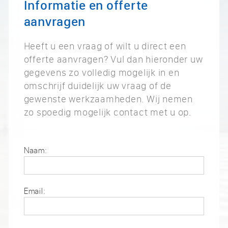
Informatie en offerte
aanvragen
Heeft u een vraag of wilt u direct een
offerte aanvragen? Vul dan hieronder uw
gegevens zo volledig mogelijk in en
omschrijf duidelijk uw vraag of de
gewenste werkzaamheden. Wij nemen
zo spoedig mogelijk contact met u op.
Naam:
Email: