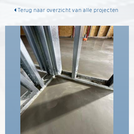
Terug naar overzicht van alle projecten